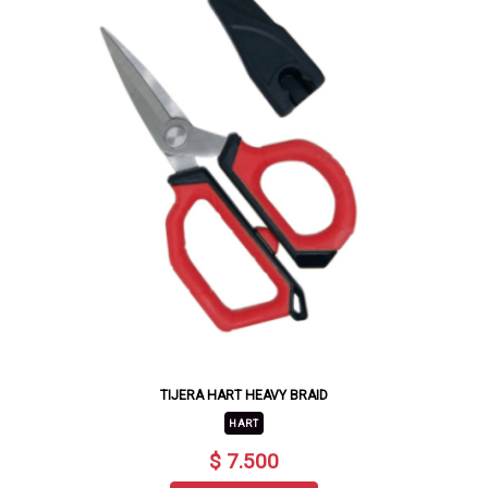
TIJERA HART HEAVY BRAID
HART
$ 7.500