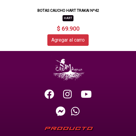
BOTAS CAUCHO HART TRAKAI Nº42
HART
$ 69.900
Agregar al carro
PRODUCTO