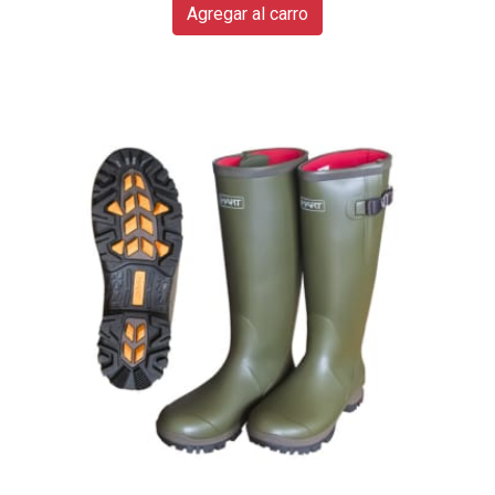
Agregar al carro