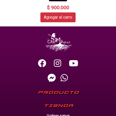
$ 900.000
Agregar al carro
PRODUCTO
TIENDA
Quiénes somos