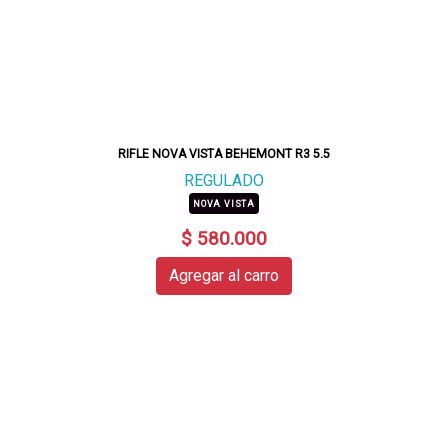
RIFLE NOVA VISTA BEHEMONT R3 5.5
REGULADO
NOVA VISTA
$ 580.000
Agregar al carro