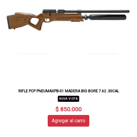
RIFLE PCP PNEUMAXPB-01 MADERA BIG BORE 7.62 .30CAL
NOVA VISTA
$ 850.000
Agregar al carro