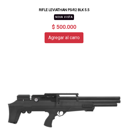
RIFLE LEVIATHAN PS-R2 BLK 5.5
NOVA VISTA
$ 500.000
Agregar al carro