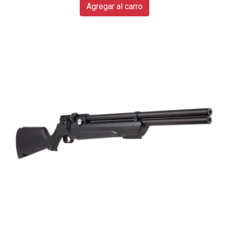
Agregar al carro