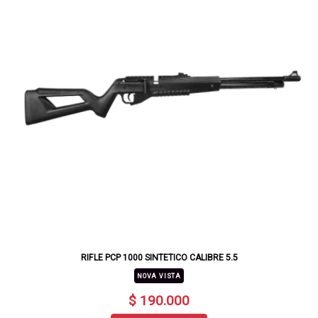
RIFLE PCP 1000 SINTETICO CALIBRE 5.5
NOVA VISTA
$ 190.000