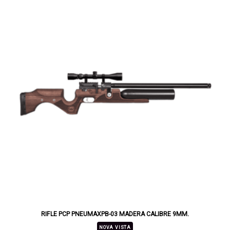
RIFLE PCP PNEUMAXPB-03 MADERA CALIBRE 9MM.
NOVA VISTA