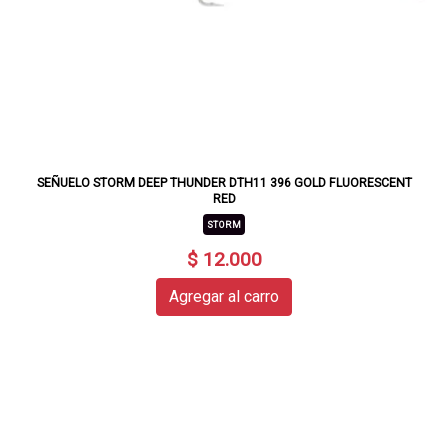
SEÑUELO STORM DEEP THUNDER DTH11 396 GOLD FLUORESCENT
RED
STORM
$ 12.000
Agregar al carro