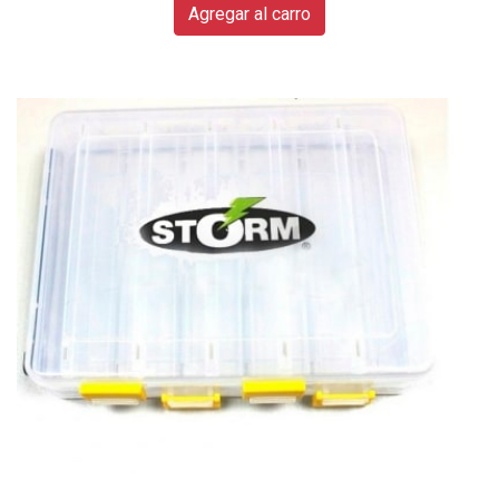
Agregar al carro