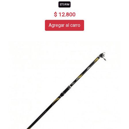
STORM
$ 12.800
Agregar al carro