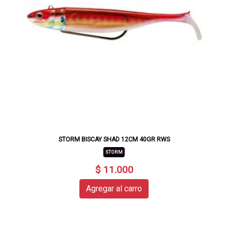
STORM BISCAY SHAD 12CM 40GR RWS
STORM
$ 11.000
Agregar al carro