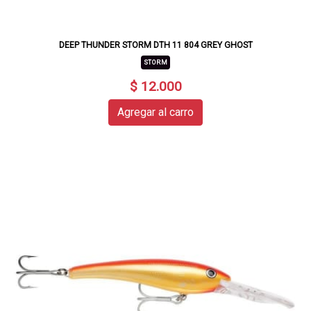
DEEP THUNDER STORM DTH 11 804 GREY GHOST
STORM
$ 12.000
Agregar al carro