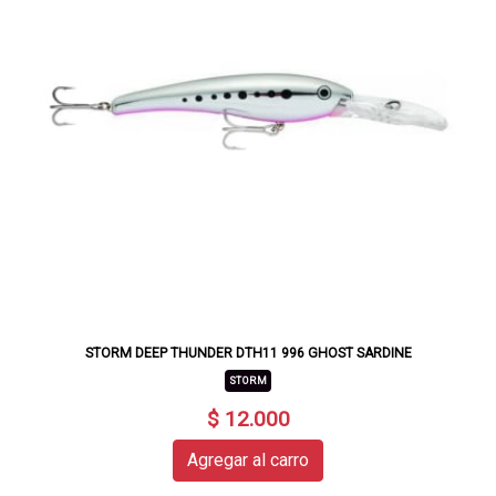
STORM DEEP THUNDER DTH11 996 GHOST SARDINE
STORM
$ 12.000
Agregar al carro