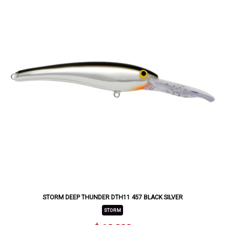
STORM DEEP THUNDER DTH11 457 BLACK SILVER
STORM