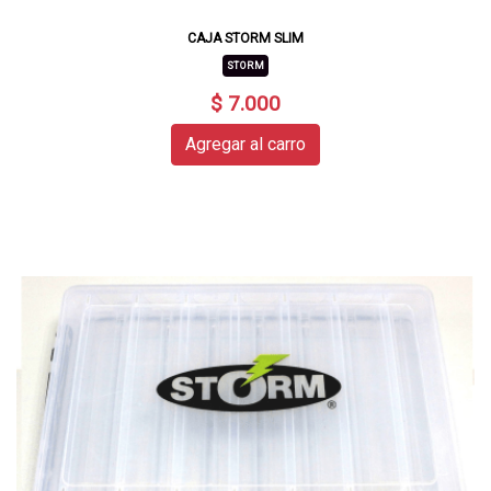
CAJA STORM SLIM
STORM
$ 7.000
Agregar al carro