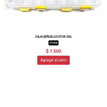
CAJA SEÑUELOS STOR GDL
STORM
$ 7.500
Agregar al carro