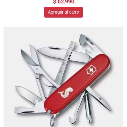
$ 62.990
Agregar al carro