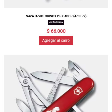
NAVAJA VICTORINOX PESCADOR (4733.72)
VICTORINOX
$ 66.000
Agregar al carro