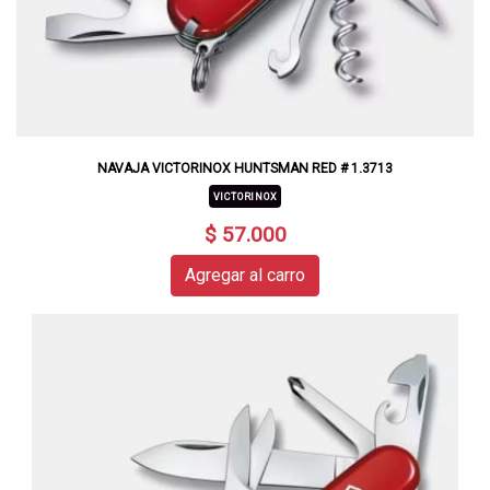
NAVAJA VICTORINOX HUNTSMAN RED # 1.3713
VICTORINOX
$ 57.000
Agregar al carro