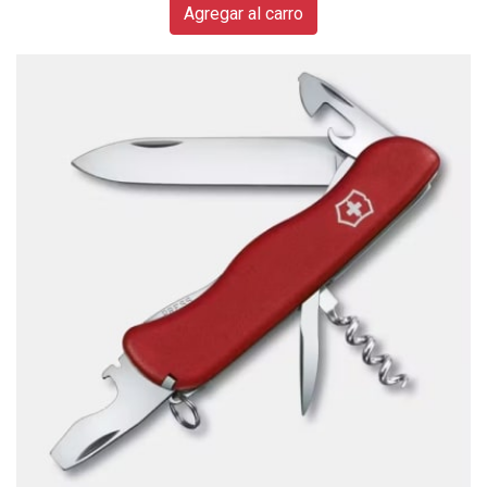
Agregar al carro