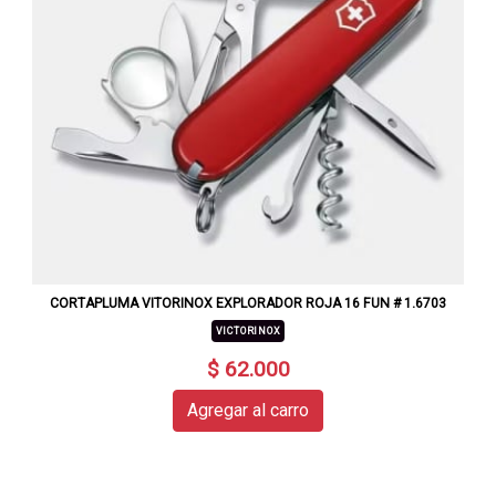
CORTAPLUMA VITORINOX EXPLORADOR ROJA 16 FUN # 1.6703
VICTORINOX
$ 62.000
Agregar al carro