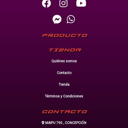
PRODUCTO
TIENDA
Quiénes somos
Contacto
Tienda
Términos y Condiciones
CONTACTO
MAIPU 790 , CONCEPCIÓN