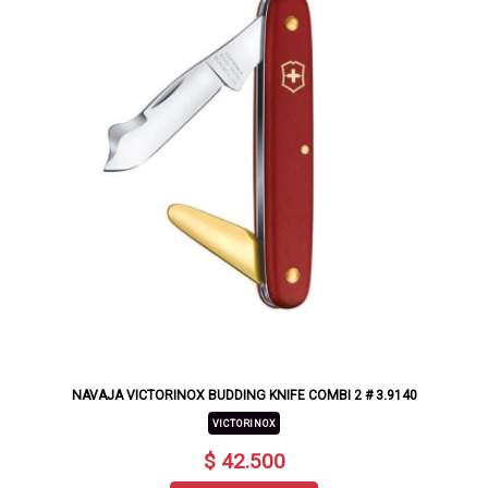
NAVAJA VICTORINOX BUDDING KNIFE COMBI 2 # 3.9140
VICTORINOX
$ 42.500