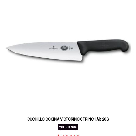
CUCHILLO COCINA VICTORINOX TRINCHAR 20G
VICTORINOX