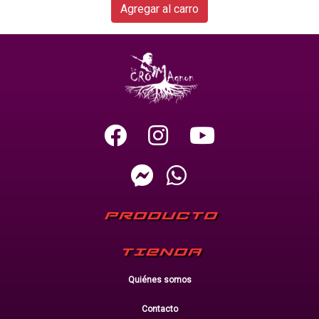
Agregar al carro
PRODUCTO
TIENDA
Quiénes somos
Contacto