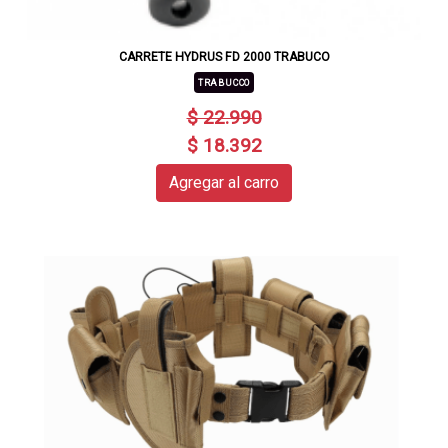
CARRETE HYDRUS FD 2000 TRABUCO
TRABUCCO
$ 22.990
$ 18.392
Agregar al carro