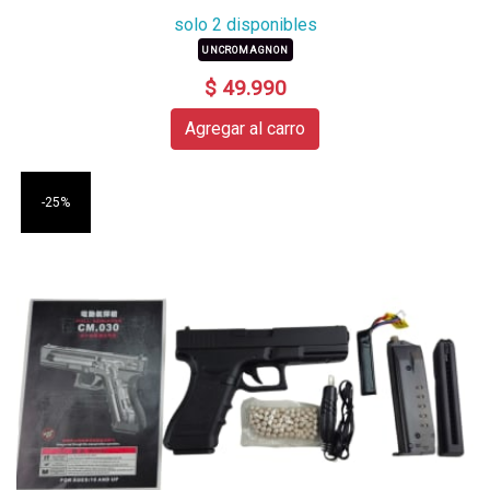
solo 2 disponibles
UNCROMAGNON
$ 49.990
Agregar al carro
-25%