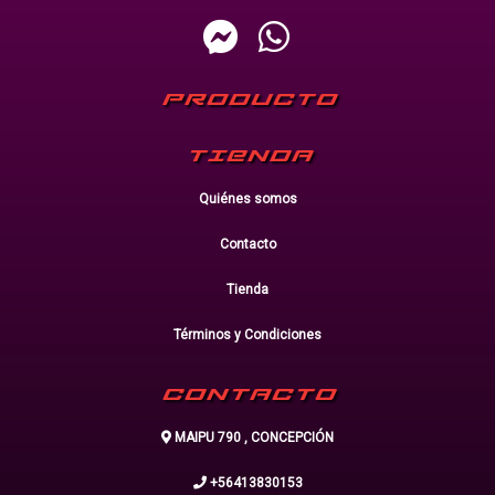
PRODUCTO
TIENDA
Quiénes somos
Contacto
Tienda
Términos y Condiciones
CONTACTO
MAIPU 790 , CONCEPCIÓN
+56413830153