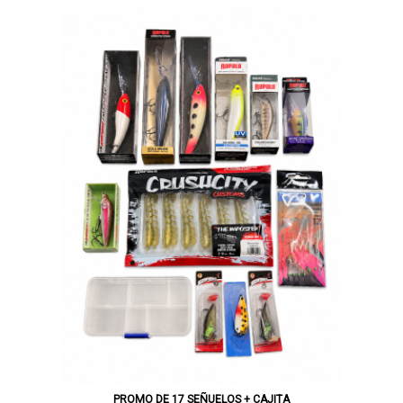
PROMO DE 17 SEÑUELOS + CAJITA