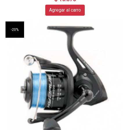
Agregar al carro
-20%