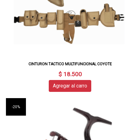
CINTURON TACTICO MULTIFUNCIONAL COYOTE
$ 18.500
Agregar al carro
-20%