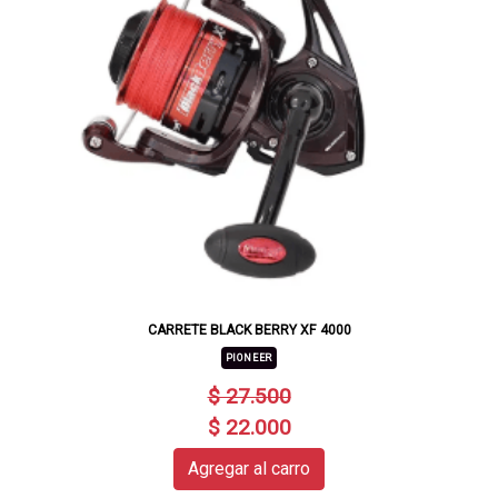
CARRETE BLACK BERRY XF 4000
PIONEER
$ 27.500
$ 22.000
Agregar al carro