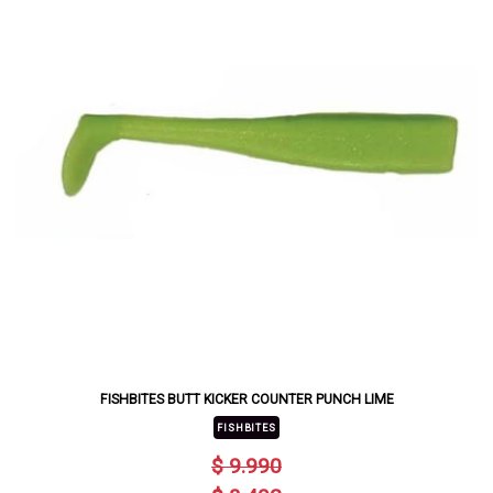
FISHBITES BUTT KICKER COUNTER PUNCH LIME
FISHBITES
$ 9.990