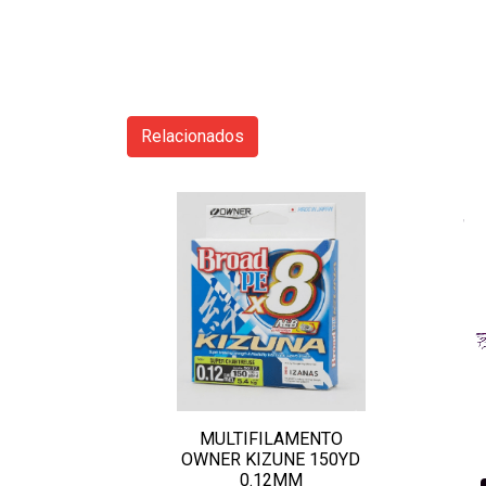
Relacionados
MULTIFILAMENTO
OWNER KIZUNE 150YD
0.12MM