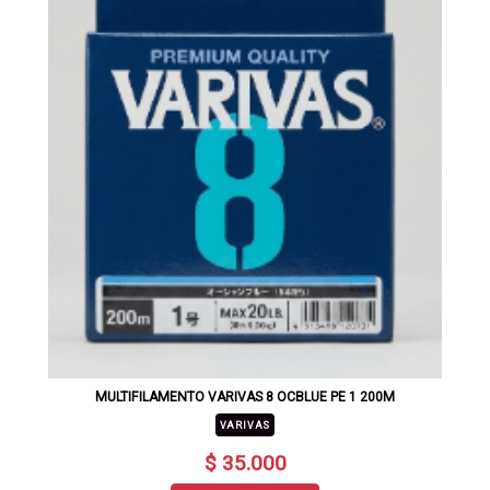
MULTIFILAMENTO VARIVAS 8 OCBLUE PE 1 200M
VARIVAS
$ 35.000