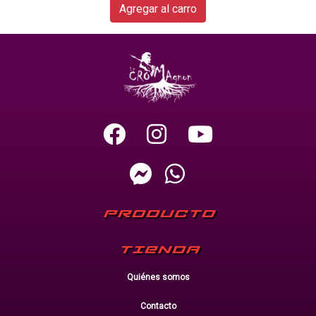
Agregar al carro
PRODUCTO
TIENDA
Quiénes somos
Contacto